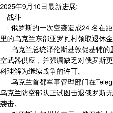
2025年9月10日最新进展:
战斗
· 俄罗斯的一次空袭造成24 名在
里的乌克兰东部亚罗瓦村领取退休金
· 乌克兰总统泽伦斯基敦促基辅
空武器供应，并强调缺乏对俄罗斯更
科理解为继续战争的许可。
· 乌克兰首都军事管理部门在Tele
乌克兰防空部队正试图击退俄罗斯无
袭击。