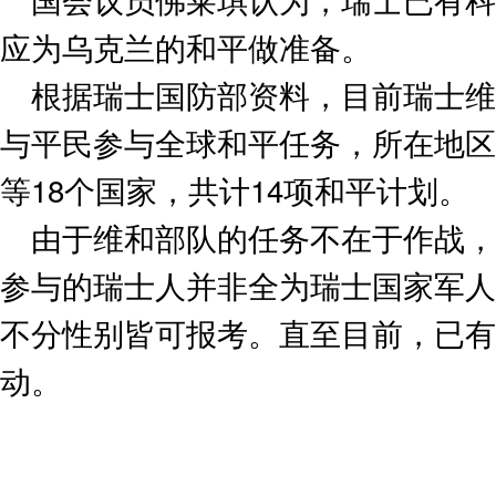
应为乌克兰的和平做准备。
根据瑞士国防部资料，目前瑞士维
与平民参与全球和平任务，所在地区
等18个国家，共计14项和平计划。
由于维和部队的任务不在于作战，
参与的瑞士人并非全为瑞士国家军人，
不分性别皆可报考。直至目前，已有
动。