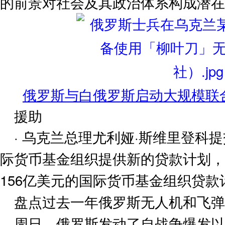
的前景对社会及其政治体系构成潜在
俄罗斯与白俄罗斯启动大规模联
援助
· 乌克兰总理尤利娅·斯维里登科
际货币基金组织提供新的贷款计划，
156亿美元的国际货币基金组织贷款
盘点过去一年俄罗斯无人机和飞弹
周日，俄罗斯发动了自战争爆发以