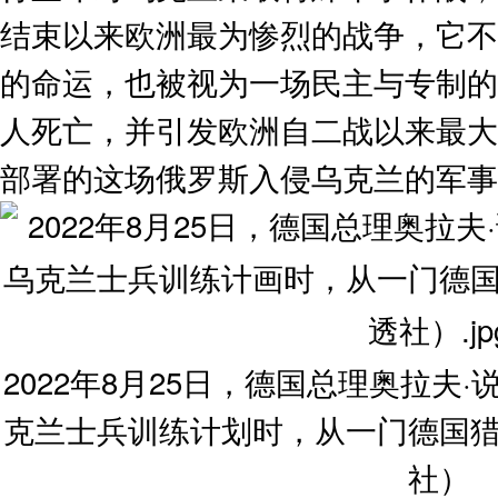
结束以来欧洲最为惨烈的战争，它不
的命运，也被视为一场民主与专制的
人死亡，并引发欧洲自二战以来最大
部署的这场俄罗斯入侵乌克兰的军事行
2022年8月25日，德国总理奥拉夫
克兰士兵训练计划时，从一门德国
社）