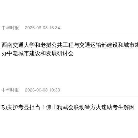
中华时报
2026-06-08 16:34
西南交通大学和老挝公共工程与交通运输部建设和城市规
办中老城市建设和发展研讨会
中华时报
2026-06-08 10:33
功夫护考显担当！佛山精武会联动警方火速助考生解困