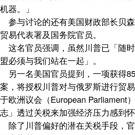
机器。」
参与讨论的还有美国财政部长贝森特（S
贸易代表署及国务院官员。
这名官员强调，虽然川普已「随时
盟必须与我们站在一起」。
另一名美国官员提到，一项获得8
案，将授权川普对与俄罗斯进行贸易
于欧洲议会（European Parlia
志」透过关税来加强经济压力感到怀
除了川普偏好的潜在关税手段，官