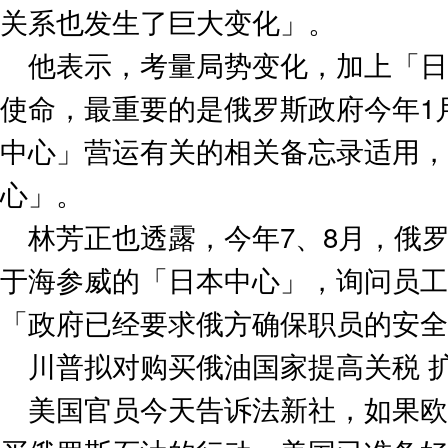
关系也发生了巨大变化」。
他表示，考量局势变化，加上「日
使命，最重要的是俄罗斯政府今年1
中心」营运有关的相关备忘录适用，
心」。
林芳正也透露，今年7、8月，俄
于海参威的「日本中心」，询问员工
「政府已经要求俄方确保职员的安全
川普拟对购买俄油国家提高关税 
美国官员今天告诉法新社，如果欧