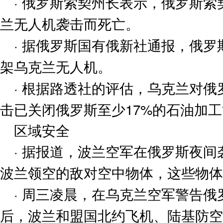
· 俄罗斯索契州长表示，俄罗斯
兰无人机袭击而死亡。
· 据俄罗斯国有俄新社通报，俄罗
架乌克兰无人机。
· 根据路透社的评估，乌克兰对
击已关闭俄罗斯至少17%的石油加工
区域安全
· 据报道，波兰空军在俄罗斯夜
波兰领空的敌对空中物体，这些物体
· 周三凌晨，在乌克兰空军警告
后，波兰和盟国北约飞机、陆基防空