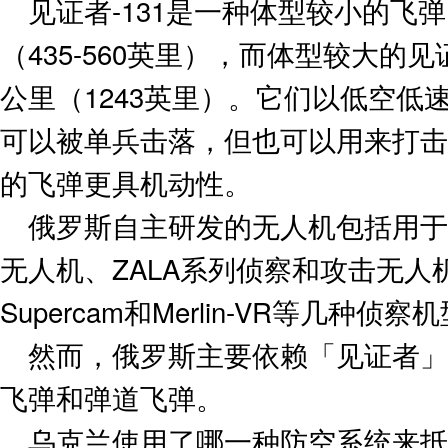
见证者-131是一种体型较小的飞弹，
（435-560英里），而体型较大的见证
公里（1243英里）。它们以低空低
可以被单兵击落，但也可以用来打击
的飞弹更具机动性。
俄罗斯自主研发的无人机包括用于
无人机、ZALA系列侦察和攻击无人机，
Supercam和Merlin-VR等几种侦察
然而，俄罗斯主要依赖「见证者」
飞弹和弹道飞弹。
乌克兰使用了哪一种防空系统来抵