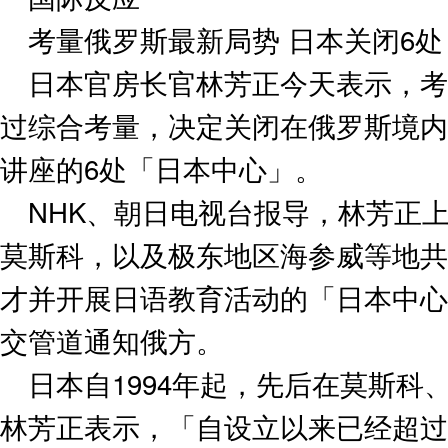
考量俄罗斯最新局势 日本关闭6
日本官房长官林芳正今天表示，考
过综合考量，决定关闭在俄罗斯境内
讲座的6处「日本中心」。
NHK、朝日电视台报导，林芳正
莫斯科，以及极东地区海参威等地共
才并开展日语教育活动的「日本中心
交管道通知俄方。
日本自1994年起，先后在莫斯科
林芳正表示，「自设立以来已经超过