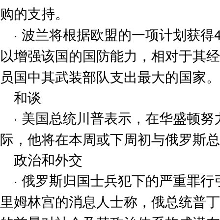
购的支持。
· 波兰将根据欧盟的一项计划获得4
以增强该国的国防能力，相对于其经
员国中其武装部队支出最大的国家。
和谈
· 美国总统川普表示，在华盛顿
际，他将在本周或下周初与俄罗斯总
政治和外交
· 俄罗斯归国士兵犯下的严重罪
里姆林宫的消息人士称，俄总统普丁