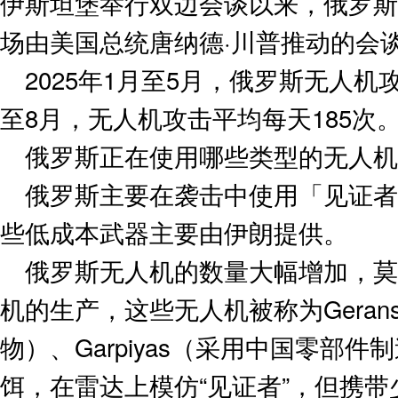
伊斯坦堡举行双边会谈以来，俄罗斯
场由美国总统唐纳德·川普推动的会
2025年1月至5月，俄罗斯无人机攻
至8月，无人机攻击平均每天185次
俄罗斯正在使用哪些类型的无人机
俄罗斯主要在袭击中使用「见证者
些低成本武器主要由伊朗提供。
俄罗斯无人机的数量大幅增加，莫
机的生产，这些无人机被称为Gera
物）、Garpiyas（采用中国零部件制
饵，在雷达上模仿“见证者”，但携