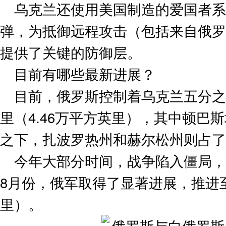
乌克兰还使用美国制造的爱国者
弹，为抵御远程攻击（包括来自俄罗
提供了关键的防御层。
目前有哪些最新进展？
目前，俄罗斯控制着乌克兰五分之一
里（4.46万平方英里），其中顿巴
之下，扎波罗热州和赫尔松州则占了
今年大部分时间，战争陷入僵局，
8月份，俄军取得了显著进展，推进至
里）。