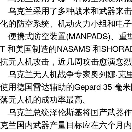
乌克兰采用了多种战术和武器来击
化的防空系统、机动火力小组和电子
便携式防空装置(MANPADS)、重
T 和美国制造的NASAMS 和SHO
抗无人机攻击，近几周攻击愈演愈烈
乌克兰无人机战争专家奥列娜·克
使用德国雷达辅助的Gepard 35
落无人机的成功率最高。
乌克兰总统泽伦斯基将国产武器作
克兰国内武器产量目标应在六个月内