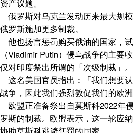
资产议题。
俄罗斯对乌克兰发动历来最大规模
俄罗斯施加更多制裁。
他也扬言惩罚购买俄油的国家，试
（Vladimir Putin）侵乌战争
仅对印度祭出所谓的「次级制裁」。
这名美国官员指出：「我们想要认
战争，因此我们强烈敦促我们的欧洲
欧盟正准备祭出自莫斯科2022年
罗斯的制裁。欧盟表示，这一轮应纳
协助莫斯科逃避惩罚的国家。