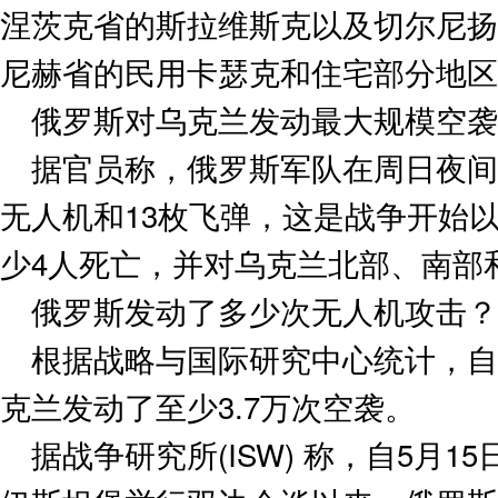
涅茨克省的斯拉维斯克以及切尔尼扬
尼赫省的民用卡瑟克和住宅部分地区
俄罗斯对乌克兰发动最大规模空袭
据官员称，俄罗斯军队在周日夜间
无人机和13枚飞弹，这是战争开始
少4人死亡，并对乌克兰北部、南部
俄罗斯发动了多少次无人机攻击？
根据战略与国际研究中心统计，自
克兰发动了至少3.7万次空袭。
据战争研究所(ISW) 称，自5月