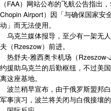
（FAA）网站公布的飞航公告指出，华
Chopin Airport）因「与确保
动」而无法使用。
乌克兰媒体报导，至少有一架无人
夫（Rzeszow）前进。
热舒夫-雅西奥卡机场（Rzeszow-Jas
约援助乌克兰的后勤枢纽，不过美国
离这座基地。
波兰稍早宣布，由于俄罗斯盟邦白
军事演习，波兰将关闭与白俄接壤的
国际反应