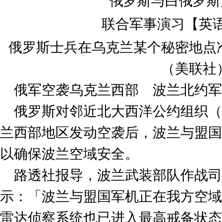
俄罗斯士兵在乌克兰某个秘密地点
（美联社
俄军空袭乌克兰西部 波兰北约军
俄罗斯对邻近北大西洋公约组织（
兰西部地区发动空袭后，波兰与盟国
以确保波兰空域安全。
路透社报导，波兰武装部队作战司
示：「波兰与盟国军机正在我方空域
雷达侦察系统也已进入最高戒备状态