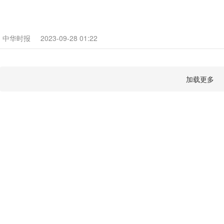
中华时报
2023-09-28 01:22
加载更多