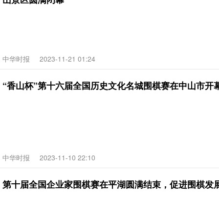
中华时报
2023-11-21 01:24
“香山杯”第十六届全国历史文化名城围棋赛在中山市开
中华时报
2023-11-10 22:10
第十届全国企业家围棋赛在平湖圆满结束，促进围棋发