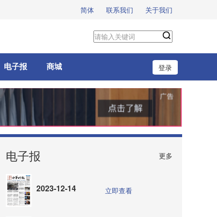
简体
联系我们
关于我们
电子报
商城
登录
电子报
更多
2023-12-14
立即查看