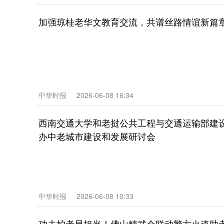
加强琼桂老华文教育交流，共谱丝路情谊新篇
中华时报
2026-06-08 16:34
西南交通大学和老挝公共工程与交通运输部建设
办中老城市建设和发展研讨会
中华时报
2026-06-08 10:33
功夫护考显担当！佛山精武会联动警方火速助