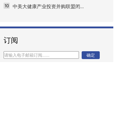
中美大健康产业投资并购联盟闭...
订阅