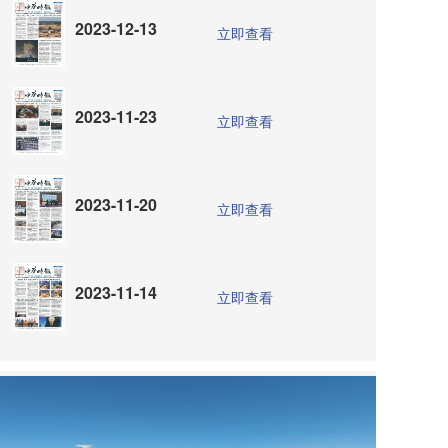
2023-12-13
立即查看
2023-11-23
立即查看
2023-11-20
立即查看
2023-11-14
立即查看