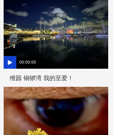
00:00:00
维园 铜锣湾 我的至爱！