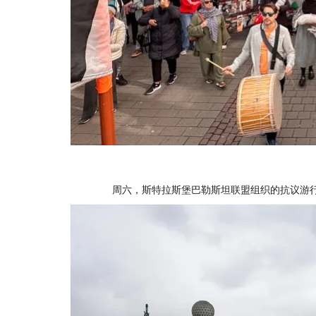
周六，斯特拉斯堡巴勒斯坦联盟组织的抗议游