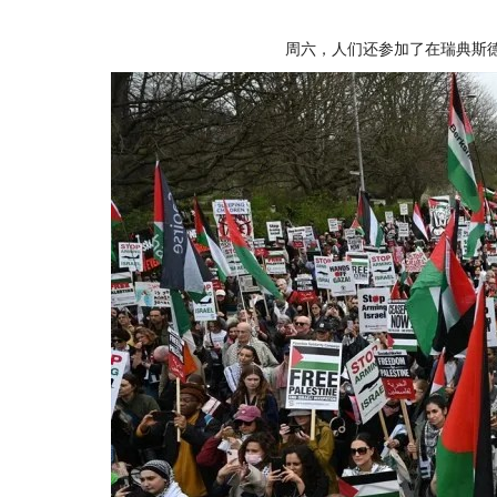
周六，人们还参加了在瑞典斯