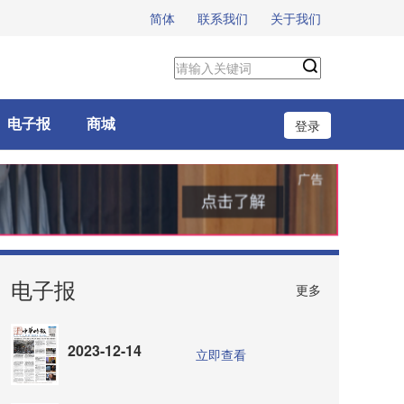
简体
联系我们
关于我们
电子报
商城
登录
电子报
更多
2023-12-14
立即查看