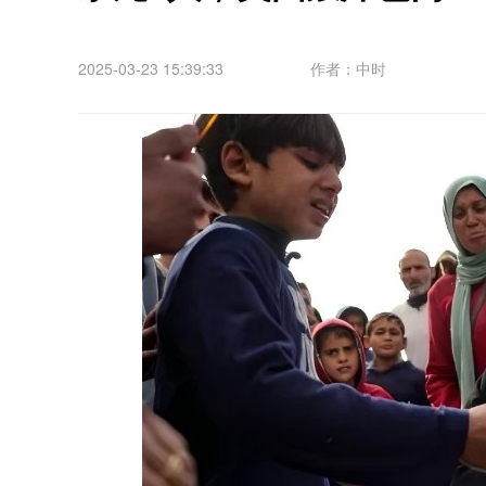
2025-03-23 15:39:33
作者：中时