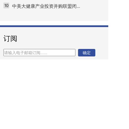
中美大健康产业投资并购联盟闭...
订阅