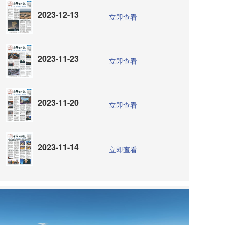
2023-12-13
立即查看
2023-11-23
立即查看
2023-11-20
立即查看
2023-11-14
立即查看