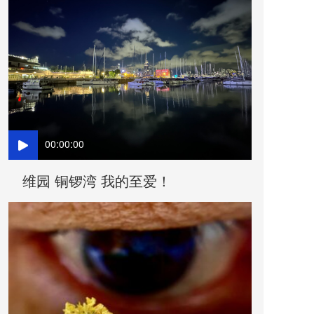
00:00:00
维园 铜锣湾 我的至爱！