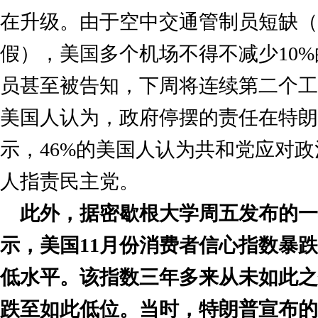
在升级。由于空中交通管制员短缺（
假），美国多个机场不得不减少10
员甚至被告知，下周将连续第二个工
美国人认为，政府停摆的责任在特朗
示，46%的美国人认为共和党应对政
人指责民主党。
此外，据密歇根大学周五发布的
示，美国11月份消费者信心指数暴跌，
低水平。该指数三年多来从未如此之
跌至如此低位。当时，特朗普宣布的