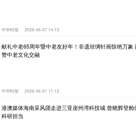
中华时报
2026-06-07 14:13
献礼中老65周年暨中老友好年！非遗丝绸针画惊艳万象
赞中老文化交融
中华时报
2026-06-01 11:12
港澳媒体海南采风团走进三亚崖州湾科技城 曾晓辉登舱
科研担当