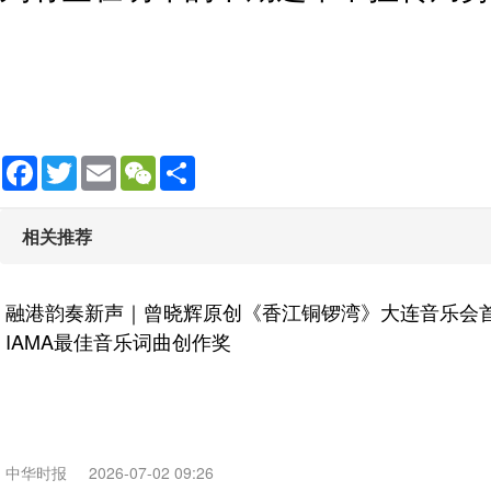
Facebook
Twitter
Email
WeChat
Share
相关推荐
融港韵奏新声｜曾晓辉原创《香江铜锣湾》大连音乐会
IAMA最佳音乐词曲创作奖
中华时报
2026-07-02 09:26