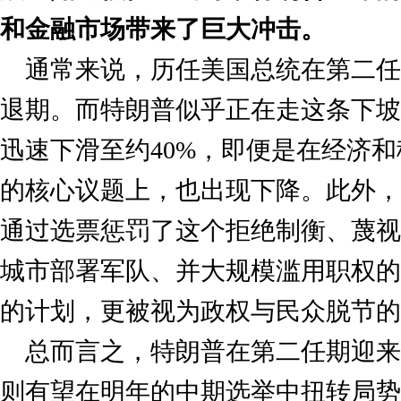
和金融市场带来了巨大冲击。
通常来说，历任美国总统在第二任
退期。而特朗普似乎正在走这条下坡
迅速下滑至约40%，即便是在经济
的核心议题上，也出现下降。此外，
通过选票惩罚了这个拒绝制衡、蔑视
城市部署军队、并大规模滥用职权的
的计划，更被视为政权与民众脱节的
总而言之，特朗普在第二任期迎来
则有望在明年的中期选举中扭转局势