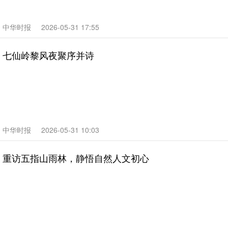
中华时报
2026-05-31 17:55
七仙岭黎风夜聚序并诗
中华时报
2026-05-31 10:03
重访五指山雨林，静悟自然人文初心