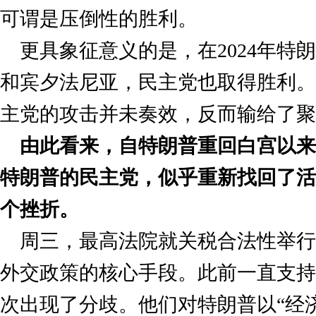
可谓是压倒性的胜利。
更具象征意义的是，在2024年特
和宾夕法尼亚，民主党也取得胜利。
主党的攻击并未奏效，反而输给了聚
由此看来，自特朗普重回白宫以来
特朗普的民主党，似乎重新找回了活
个挫折。
周三，最高法院就关税合法性举行
外交政策的核心手段。此前一直支持
次出现了分歧。他们对特朗普以“经