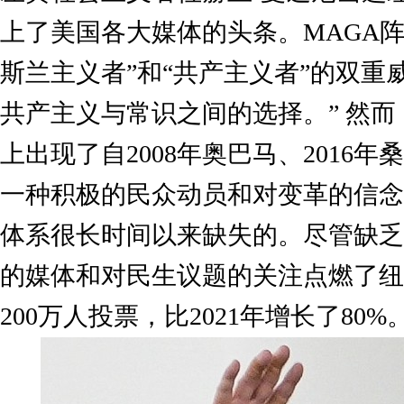
上了美国各大媒体的头条。MAGA
斯兰主义者”和“共产主义者”的双重
共产主义与常识之间的选择。” 然
上出现了自2008年奥巴马、2016
一种积极的民众动员和对变革的信念
体系很长时间以来缺失的。尽管缺乏
的媒体和对民生议题的关注点燃了纽
200万人投票，比2021年增长了80%