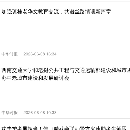
加强琼桂老华文教育交流，共谱丝路情谊新篇章
中华时报
2026-06-08 16:34
西南交通大学和老挝公共工程与交通运输部建设和城市规
办中老城市建设和发展研讨会
中华时报
2026-06-08 10:33
功夫护考显担当！佛山精武会联动警方火速助考生解困