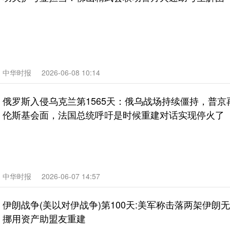
中华时报
2026-06-08 10:14
俄罗斯入侵乌克兰第1565天：俄乌战场持续僵持，普京
伦斯基会面，法国总统呼吁是时候重建对话实现停火了
中华时报
2026-06-07 14:57
伊朗战争(美以对伊战争)第100天:美军称击落两架伊朗
挪用资产助盟友重建